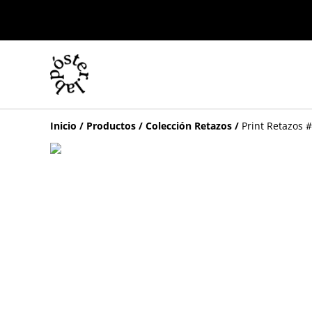
Inicio
/
Productos
/
Colección Retazos
/
Print Retazos 