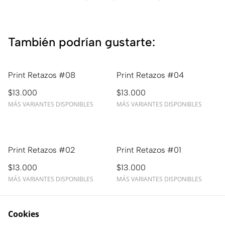
También podrían gustarte:
Print Retazos #08
Print Retazos #04
$13.000
$13.000
MÁS VARIANTES DISPONIBLES
MÁS VARIANTES DISPONIBLES
Print Retazos #02
Print Retazos #01
$13.000
$13.000
MÁS VARIANTES DISPONIBLES
MÁS VARIANTES DISPONIBLES
Cookies