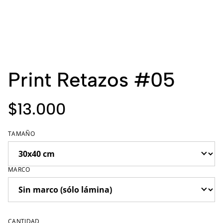
Print Retazos #05
$13.000
TAMAÑO
MARCO
CANTIDAD