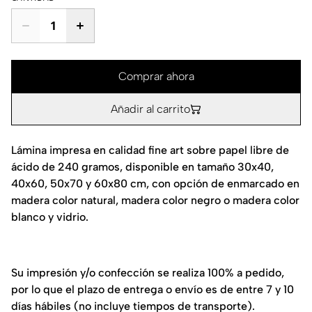
Comprar ahora
Añadir al carrito
Lámina impresa en calidad fine art sobre papel libre de
ácido de 240 gramos, disponible en tamaño 30x40,
40x60, 50x70 y 60x80 cm, con opción de enmarcado en
madera color natural, madera color negro o madera color
blanco y vidrio.
Su impresión y/o confección se realiza 100% a pedido,
por lo que el plazo de entrega o envío es de entre 7 y 10
días hábiles (no incluye tiempos de transporte).