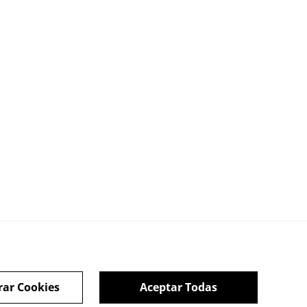
rar Cookies
Aceptar Todas