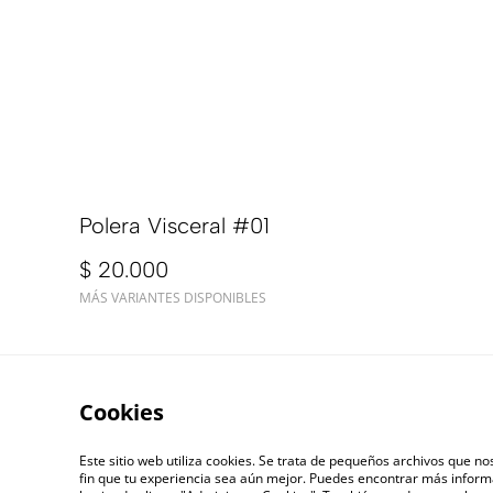
Polera Visceral #01
$ 20.000
MÁS VARIANTES DISPONIBLES
Cookies
Este sitio web utiliza cookies. Se trata de pequeños archivos que n
fin que tu experiencia sea aún mejor. Puedes encontrar más inform