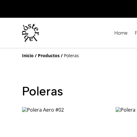
Home
Inicio
/
Productos
/
Poleras
Poleras