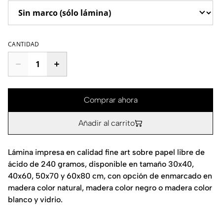
CANTIDAD
Comprar ahora
Añadir al carrito
Lámina impresa en calidad fine art sobre papel libre de
ácido de 240 gramos, disponible en tamaño 30x40,
40x60, 50x70 y 60x80 cm, con opción de enmarcado en
madera color natural, madera color negro o madera color
blanco y vidrio.