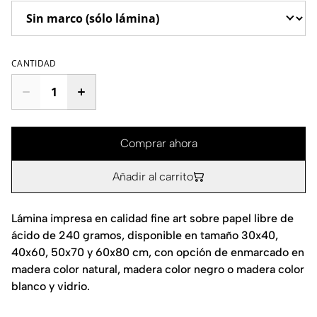
CANTIDAD
Comprar ahora
Añadir al carrito
Lámina impresa en calidad fine art sobre papel libre de
ácido de 240 gramos, disponible en tamaño 30x40,
40x60, 50x70 y 60x80 cm, con opción de enmarcado en
madera color natural, madera color negro o madera color
blanco y vidrio.