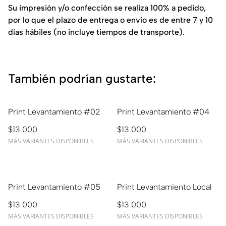
Su impresión y/o confección se realiza 100% a pedido,
por lo que el plazo de entrega o envío es de entre 7 y 10
días hábiles (no incluye tiempos de transporte).
También podrían gustarte:
Print Levantamiento #02
Print Levantamiento #04
$13.000
$13.000
MÁS VARIANTES DISPONIBLES
MÁS VARIANTES DISPONIBLES
Print Levantamiento #05
Print Levantamiento Local
$13.000
$13.000
MÁS VARIANTES DISPONIBLES
MÁS VARIANTES DISPONIBLES