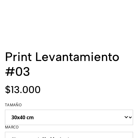
Print Levantamiento
#03
$13.000
TAMAÑO
MARCO