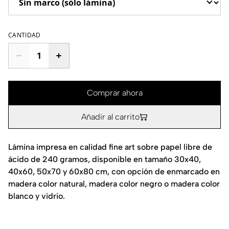
CANTIDAD
Comprar ahora
Añadir al carrito
Lámina impresa en calidad fine art sobre papel libre de
ácido de 240 gramos, disponible en tamaño 30x40,
40x60, 50x70 y 60x80 cm, con opción de enmarcado en
madera color natural, madera color negro o madera color
blanco y vidrio.