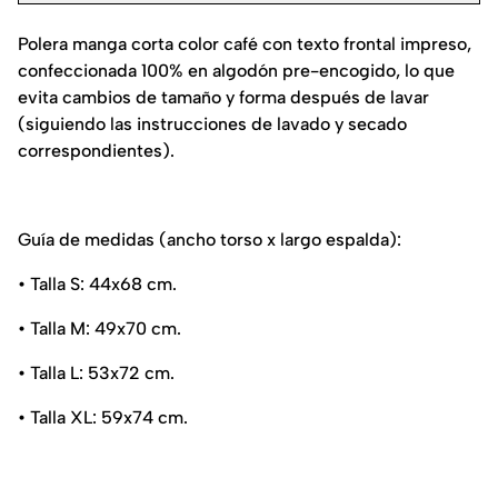
Polera manga corta color café con texto frontal impreso,
confeccionada 100% en algodón pre-encogido, lo que
evita cambios de tamaño y forma después de lavar
(siguiendo las instrucciones de lavado y secado
correspondientes).
Guía de medidas (ancho torso x largo espalda):
• Talla S: 44x68 cm.
• Talla M: 49x70 cm.
• Talla L: 53x72 cm.
• Talla XL: 59x74 cm.