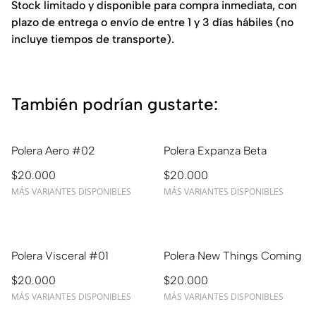
Stock limitado y disponible para compra inmediata, con
plazo de entrega o envío de entre 1 y 3 días hábiles (no
incluye tiempos de transporte).
También podrían gustarte:
Polera Aero #02
Polera Expanza Beta
$20.000
$20.000
MÁS VARIANTES DISPONIBLES
MÁS VARIANTES DISPONIBLES
Polera Visceral #01
Polera New Things Coming
$20.000
$20.000
MÁS VARIANTES DISPONIBLES
MÁS VARIANTES DISPONIBLES