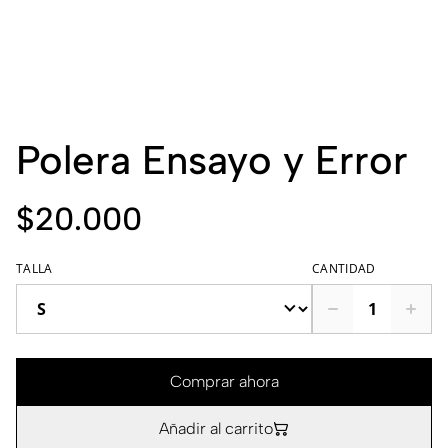
Polera Ensayo y Error
$20.000
TALLA
CANTIDAD
Comprar ahora
Añadir al carrito